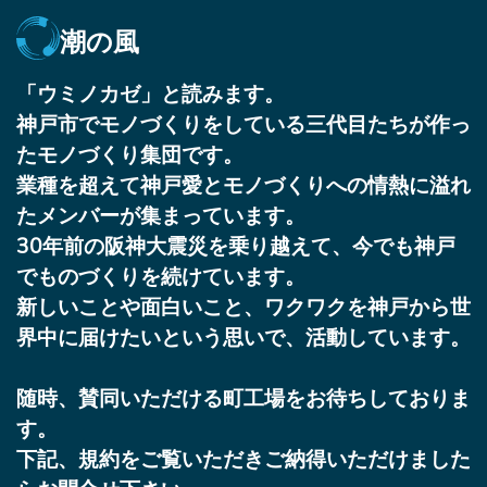
潮の風
「ウミノカゼ」と読みます。
神戸市でモノづくりをしている三代目たちが作っ
たモノづくり集団です。
業種を超えて神戸愛とモノづくりへの情熱に溢れ
たメンバーが集まっています。
30年前の阪神大震災を乗り越えて、今でも神戸
でものづくりを続けています。
新しいことや面白いこと、ワクワクを神戸から世
界中に届けたいという思いで、活動しています。
随時、賛同いただける町工場をお待ちしておりま
す。
下記、規約をご覧いただきご納得いただけました