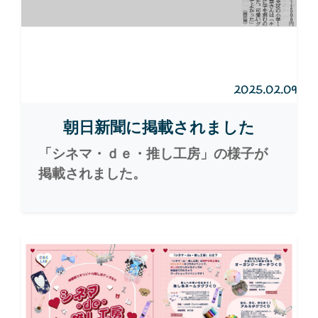
2025.02.09
朝日新聞に掲載されました
「シネマ・ｄｅ・推し工房」の様子が
掲載されました。