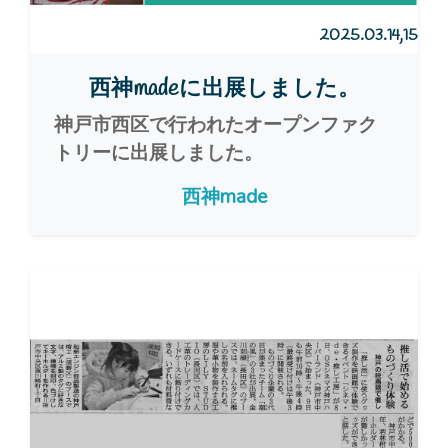
2025.03.14,15
西神madeに出展しました。
神戸市西区で行われたオープンファク
トリーに出展しました。
西神made