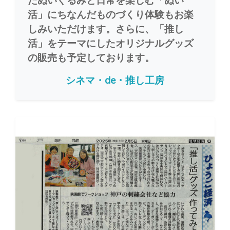
たぬいぐるみと日常を楽しむ「ぬい
活」にちなんだものづくり体験もお楽
しみいただけます。さらに、「推し
活」をテーマにしたオリジナルグッズ
の販売も予定しております。
シネマ・de・推し工房