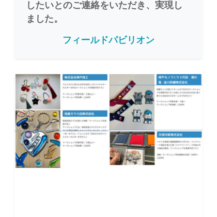
したいとのご連絡をいただき、実現し
ました。
フィールドパビリオン