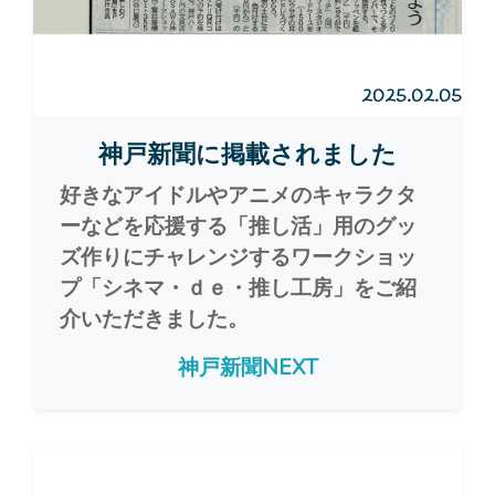
2025.02.05
神戸新聞に掲載されました
好きなアイドルやアニメのキャラクタ
ーなどを応援する「推し活」用のグッ
ズ作りにチャレンジするワークショッ
プ「シネマ・ｄｅ・推し工房」をご紹
介いただきました。
神戸新聞NEXT