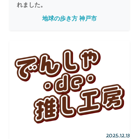
れました。
地球の歩き方 神戸市
2025.12.13