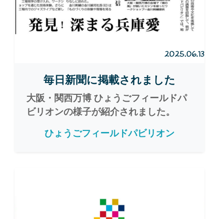
2025.06.13
毎日新聞に掲載されました
大阪・関西万博 ひょうごフィールドパ
ビリオンの様子が紹介されました。
ひょうごフィールドパビリオン