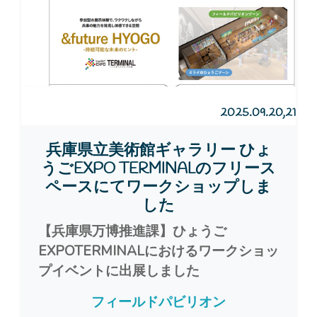
2025.09.20,21
兵庫県立美術館ギャラリー ひょ
うごEXPO TERMINALのフリース
ペースにてワークショップしま
した
【兵庫県万博推進課】ひょうご
EXPOTERMINALにおけるワークショッ
プイベントに出展しました
フィールドパビリオン