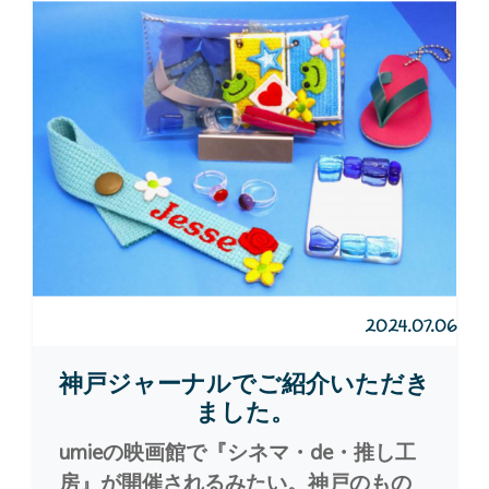
2024.07.06
神戸ジャーナルでご紹介いただき
ました。
umieの映画館で『シネマ・de・推し工
房』が開催されるみたい。神戸のもの