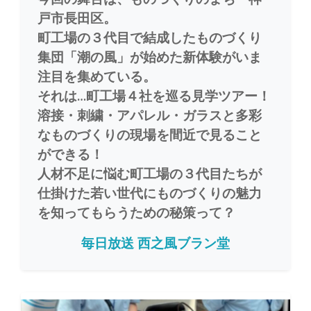
戸市長田区。
町工場の３代目で結成したものづくり
集団「潮の風」が始めた新体験がいま
注目を集めている。
それは…町工場４社を巡る見学ツアー！
溶接・刺繍・アパレル・ガラスと多彩
なものづくりの現場を間近で見ること
ができる！
人材不足に悩む町工場の３代目たちが
仕掛けた若い世代にものづくりの魅力
を知ってもらうための秘策って？
毎日放送 西之風ブラン堂