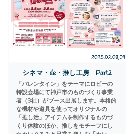
2025.02.08,09
シネマ・de・推し工房 Part2
「バレンタイン」をテーマにロビーの
特設会場にて神戸市のものづくり事業
者（3社）がブース出展します。本格的
な機材や道具を使ってオリジナルの
「推し活」アイテムを制作するものづ
くり体験のほか、推しをモチーフにし