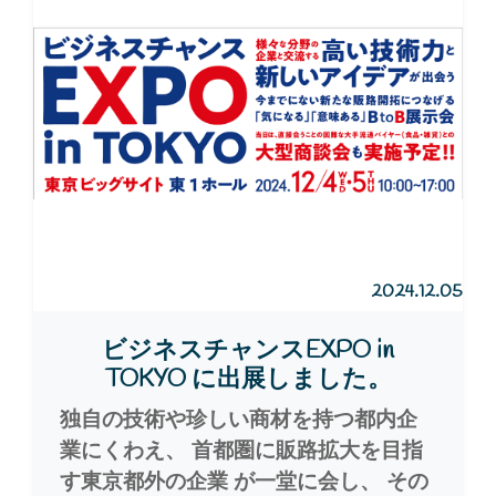
2024.12.05
ビジネスチャンスEXPO in
TOKYO に出展しました。
独自の技術や珍しい商材を持つ都内企
業にくわえ、 首都圏に販路拡大を目指
す東京都外の企業 が一堂に会し、 その