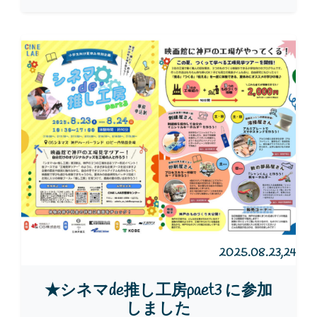
2025.08.23,24
★シネマde推し工房paet3 に参加
しました