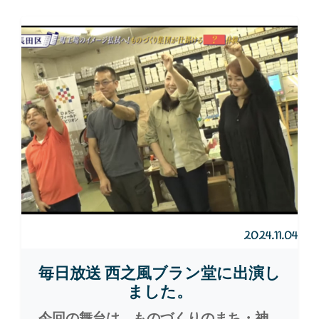
2024.11.04
毎日放送 西之風ブラン堂に出演し
ました。
今回の舞台は、ものづくりのまち・神