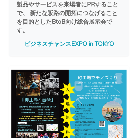
製品やサービスを来場者にPRすること
で、 新たな販路の開拓につなげること
を目的としたBtoB向け総合展示会で
す。
ビジネスチャンスEXPO in TOKYO