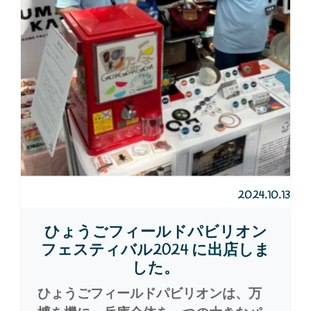
2024.10.13
ひょうごフィールドパビリオン
フェスティバル2024 に出店しま
した。
ひょうごフィールドパビリオンは、万