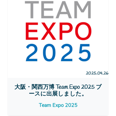
2025.04.26
大阪・関西万博 Team Expo 2025 ブ
ースに出展しました。
Team Expo 2025