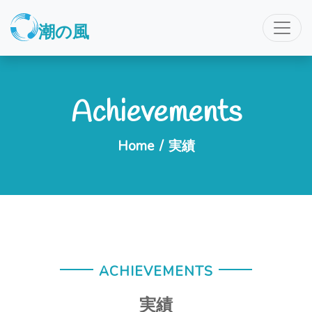
潮の風
Achievements
Home
/
実績
ACHIEVEMENTS
実績