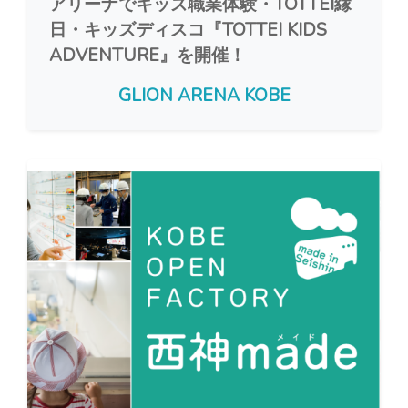
アリーナでキッズ職業体験・TOTTEI縁
日・キッズディスコ『TOTTEI KIDS
ADVENTURE』を開催！
GLION ARENA KOBE