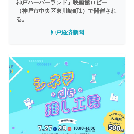
神戸ハーバーランド」映画館ロビー
（神戸市中央区東川崎町1）で開催され
る。
神戸経済新聞