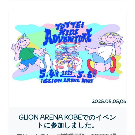
2025.05.05,06
GLION ARENA KOBEでのイベン
トに参加しました。