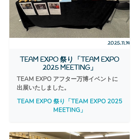
2025.11.14
TEAM EXPO 祭り「TEAM EXPO
2025 MEETING」
TEAM EXPO アフター万博イベントに
出展いたしました。
TEAM EXPO 祭り「TEAM EXPO 2025
MEETING」