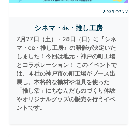
2024.07.22
シネマ・de・推し工房
7月27日（土）・28日（日）に『シネ
マ・de・推し工房』の開催が決定いた
しました！今回は地元・神戸の町工場
とコラボレーション！ このイベントで
は、４社の神戸市の町工場がブース出
展し、本格的な機材や道具を使った
「推し活」にちなんだものづくり体験
やオリジナルグッズの販売を行うイベ
ントです。