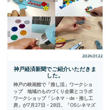
2024.07.22
神戸経済新聞でご紹介いただきま
した。
神戸の映画館で「推し活」ワークショ
ップ 地域のものづくり企業とコラボ
ワークショップ「シネマ・de・推し工
房」が7月27日・28日、「OSシネマズ