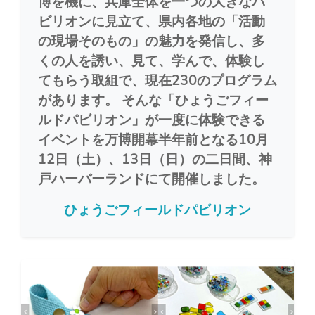
博を機に、兵庫全体を一つの大きなパ
ビリオンに見立て、県内各地の「活動
の現場そのもの」の魅力を発信し、多
くの人を誘い、見て、学んで、体験し
てもらう取組で、現在230のプログラム
があります。 そんな「ひょうごフィー
ルドパビリオン」が一度に体験できる
イベントを万博開幕半年前となる10月
12日（土）、13日（日）の二日間、神
戸ハーバーランドにて開催しました。
ひょうごフィールドパビリオン