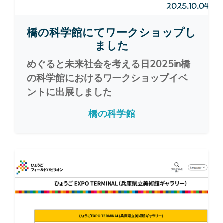
2025.10.04
橋の科学館にてワークショップし
ました
めぐると未来社会を考える日2025in橋
の科学館におけるワークショップイベ
ントに出展しました
橋の科学館