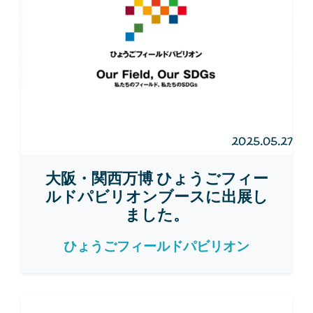
2025.05.27
大阪・関西万博 ひょうごフィー
ルドパビリオンブースに出展し
ました。
ひょうごフィールドパビリオン