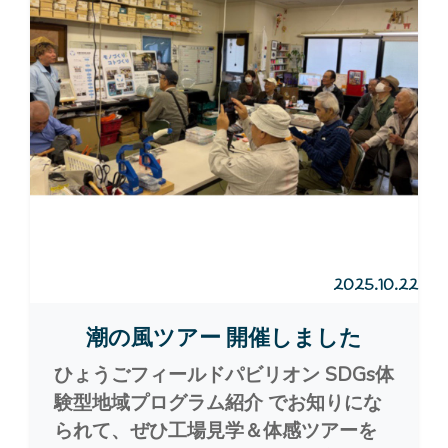
2025.10.22
潮の風ツアー 開催しました
ひょうごフィールドパビリオン SDGs体
験型地域プログラム紹介 でお知りにな
られて、ぜひ工場見学＆体感ツアーを