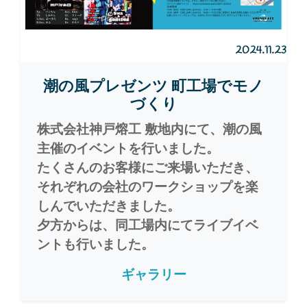
2024.11.23
潮の風プレゼンツ 町工場でモノ
づくり
株式会社神戸熔工 敷地内にて、潮の風
主催のイベントを行いました。
たくさんのお客様にご来場いただき、
それぞれの会社のワークショップを楽
しんでいただきました。
夕方からは、同工場内にてライブイベ
ントも行いました。
ギャラリー