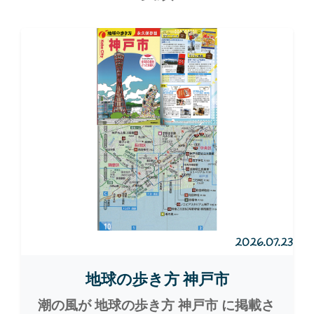
2026.07.23
地球の歩き方 神戸市
潮の風が 地球の歩き方 神戸市 に掲載さ