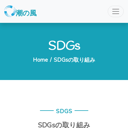
潮の風
SDGs
Home
/
SDGsの取り組み
SDGS
SDGsの取り組み