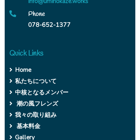
info@uminokaze.works
Phone
078-652-1377
Quick Links
Home
私たちについて
中核となるメンバー
潮の風フレンズ
我々の取り組み
基本料金
Gallery