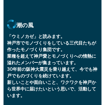
潮の風
「ウミノカゼ」と読みます。
神戸市でモノづくりをしている三代目たちが
作ったモノづくり集団です。
業種を超えて神戸愛とモノづくりへの情熱に
溢れたメンバーが集まっています。
30年前の阪神大震災を乗り越えて、今でも神
戸でものづくりを続けています。
新しいことや面白いこと、ワクワクを神戸か
ら世界中に届けたいという思いで、活動して
います。