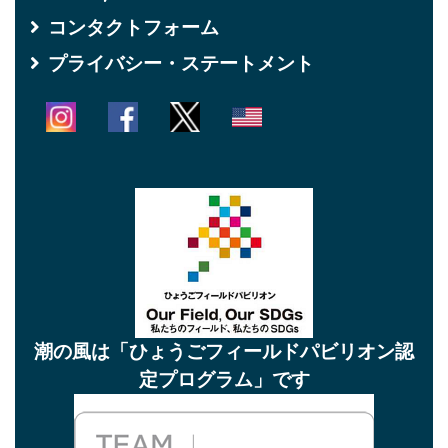
コンタクトフォーム
プライバシー・ステートメント
潮の風は「ひょうごフィールドパビリオン認
定プログラム」です