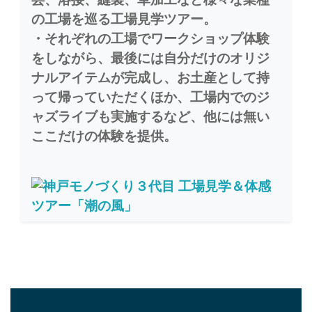
の工場を巡る工場見学ツアー。
・それぞれの工場でワークショップ体験
をしながら、最後には自分だけのオリジ
ナルアイテムが完成し、お土産として持
って帰っていただくほか、工場内でのジ
ャズライブも実施するなど、他には無い
ここだけの体験を提供。