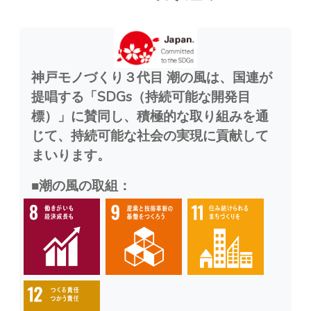
神戸モノづくり３代目 潮の風は、国連が
提唱する「SDGs（持続可能な開発目
標）」に賛同し、積極的な取り組みを通
じて、持続可能な社会の実現に貢献して
まいります。
■潮の風の取組：