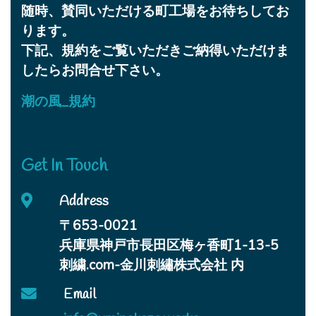
随時、賛同いただける町工場をお待ちしてお
ります。
下記、規約をご覧いただきご納得いただけま
したらお問合せ下さい。
潮の風_規約
Get In Touch
Address
〒653-0021
兵庫県神戸市長田区梅ヶ香町1-13-5
刺繍.com-金川刺繡株式会社 内
Email